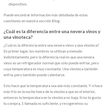
dispositivo.
Puede encontrar información más detallada de estas
cuestiones en nuestra sección Blog.
¿Cuál es la diferencia entre una nevera vinos y
una vinoteca?
¿Cuál es la diferencia entre una nevera vinos y una vinoteca?
En primer lugar, los nombres se utilizan a menudo
indistintamente, pero la diferencia real es que una nevera
vinos es un refrigerador normal que sólo puede enfriar, pero
cuya temperatura es muy constante. Una vinoteca también
enfría, pero también puede calentarse.
Esto hace que la temperatura sea aún más constante. Y si hace
más frío en la noche fuera de la vinoteca que en el interior,
entonces la temperatura en la vinoteca no baja. Si no te gusta
tu compra, 1 llamada es suficiente, y recogeremos su