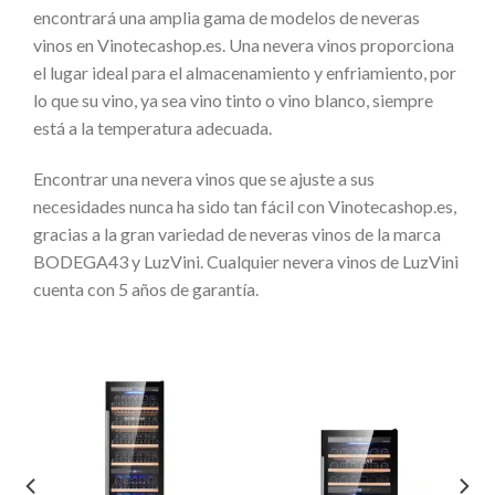
encontrará una amplia gama de modelos de neveras
vinos en Vinotecashop.es. Una nevera vinos proporciona
el lugar ideal para el almacenamiento y enfriamiento, por
lo que su vino, ya sea vino tinto o vino blanco, siempre
está a la temperatura adecuada.
Encontrar una nevera vinos que se ajuste a sus
necesidades nunca ha sido tan fácil con Vinotecashop.es,
gracias a la gran variedad de neveras vinos de la marca
BODEGA43 y LuzVini. Cualquier nevera vinos de LuzVini
cuenta con 5 años de garantía.