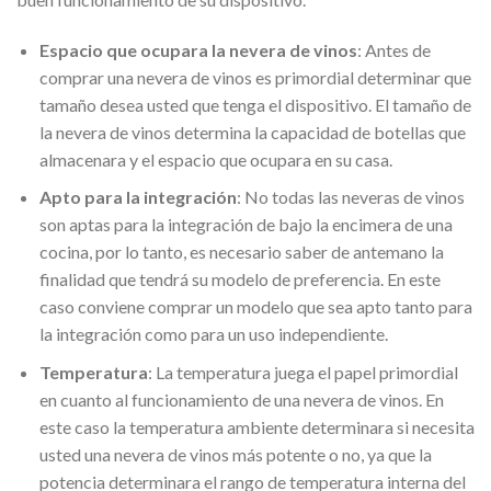
Espacio que ocupara la nevera de vinos
: Antes de
comprar una nevera de vinos es primordial determinar que
tamaño desea usted que tenga el dispositivo. El tamaño de
la nevera de vinos determina la capacidad de botellas que
almacenara y el espacio que ocupara en su casa.
Apto para la integración
: No todas las neveras de vinos
son aptas para la integración de bajo la encimera de una
cocina, por lo tanto, es necesario saber de antemano la
finalidad que tendrá su modelo de preferencia. En este
caso conviene comprar un modelo que sea apto tanto para
la integración como para un uso independiente.
Temperatura
: La temperatura juega el papel primordial
en cuanto al funcionamiento de una nevera de vinos. En
este caso la temperatura ambiente determinara si necesita
usted una nevera de vinos más potente o no, ya que la
potencia determinara el rango de temperatura interna del