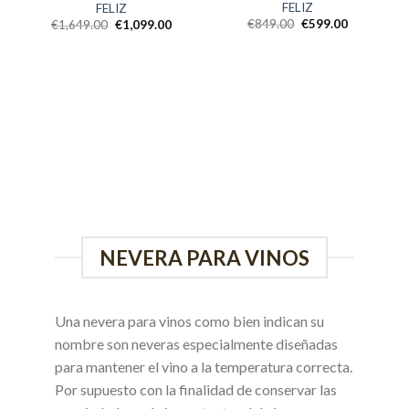
FELIZ
FELIZ
€
849.00
€
599.00
€
1,649.00
€
1,099.00
NEVERA PARA VINOS
Una nevera para vinos como bien indican su
nombre son neveras especialmente diseñadas
para mantener el vino a la temperatura correcta.
Por supuesto con la finalidad de conservar las