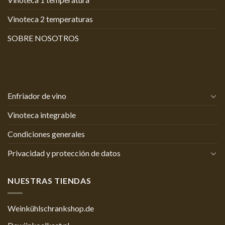
Vinoteca 2 temperaturas
SOBRE NOSOTROS
Enfriador de vino
Vinoteca integrable
Condiciones generales
Privacidad y protección de datos
NUESTRAS TIENDAS
Weinkühlschrankshop.de