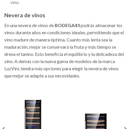
vino.
Nevera de vinos
En una nevera de vinos de
BODEGA43
podrás almacenar los
vinos durante años en condiciones ideales, permitiendo que el
vino madure de manera óptima. Cuanto más lenta sea la
maduración, mejor se conservará la fruta y más tiempo se
drena el tanino. Esto beneficia el equilibrio y la delicadeza del
vino. A demás con la nueva gama de modelos de la marca
LuzVini, tendra más opciones para elegir la nevera de vinos
que mejor se adapte a sus necesidades.