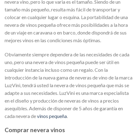
nevera vino, pero lo que varia es el tamaño. Siendo de un
tamaño más pequeño, resulta más fácil de transportar y
colocar en cualquier lugar o esquina. La portabilidad de una
nevera de vinos pequeña ofrece más posibilidades a la hora
de un viaje en caravana o en barco, donde dispondrá de sus
mejores vinos en las condiciones más óptimas.
Obviamente siempre dependera de las necesidades de cada
uno, pero una nevera de vinos pequeña puede ser útil en
cualquier instancia incluso como un regalo. Con la
introducción de la nueva gama de neveras de vino de la marca
LuzVini, tendrá usted la nevera de vinos pequeña que más se
adapte a sus necesidades. LuzVini es una marca especialista
en el diseño y producción de neveras de vinos a precios
asequibles. Además de disponer de 5 años de garantía en
cada nevera de
vinos pequeña
.
Comprar nevera vinos