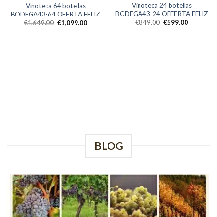
Vinoteca 24 botellas
Vinoteca 64 botellas
BODEGA43-24 OFFERTA FELIZ
BODEGA43-64 OFERTA FELIZ
€
849.00
€
599.00
€
1,649.00
€
1,099.00
BLOG