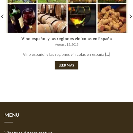
Vino español y las regiones vinícolas en España
August 12, 2019
Vino español y las regiones vinícolas en España [...]
LEER MAS
MENU
Vinoteca 1 temperatura