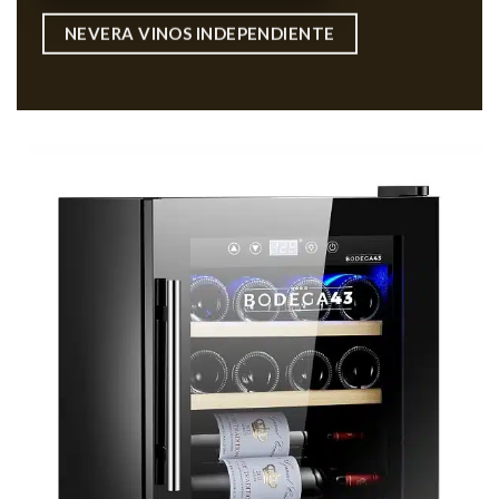
NEVERA VINOS INDEPENDIENTE