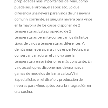
propiedades más importantes del vino, como
puede ser, el aroma, el sabor, etc. Lo que
diferencia una nevera para vinos de una nevera
común y corriente, es qué, una nevera para vinos,
en la mayoría de los casos disponen de 2
temperaturas. Esta propiedad de 2
temperaturas permite conservar los distintos
tipos de vinos a temperaturas diferentes. A
demás una nevera para vinos es perfecta para
conservar y madurar el vino ya que la
temperatura en su interior es más constante. En
vinotecashop.es disponemos de una nueva
gamas de modelos de la marca LuzVini.
Especialistas en el diseño y producción de
neveras para vinos aptos para la integración en
una cocina.