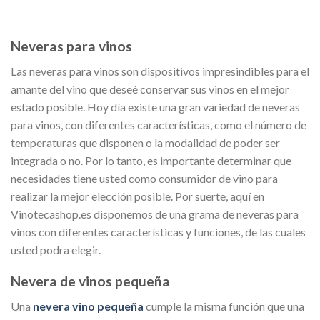
Neveras para vinos
Las neveras para vinos son dispositivos impresindibles para el
amante del vino que deseé conservar sus vinos en el mejor
estado posible. Hoy día existe una gran variedad de neveras
para vinos, con diferentes características, como el número de
temperaturas que disponen o la modalidad de poder ser
integrada o no. Por lo tanto, es importante determinar que
necesidades tiene usted como consumidor de vino para
realizar la mejor elección posible. Por suerte, aquí en
Vinotecashop.es disponemos de una grama de neveras para
vinos con diferentes características y funciones, de las cuales
usted podra elegir.
Nevera de vinos pequeña
Una
nevera vino pequeña
cumple la misma función que una