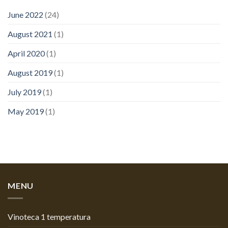
June 2022
(24)
August 2021
(1)
April 2020
(1)
August 2019
(1)
July 2019
(1)
May 2019
(1)
MENU
Vinoteca 1 temperatura