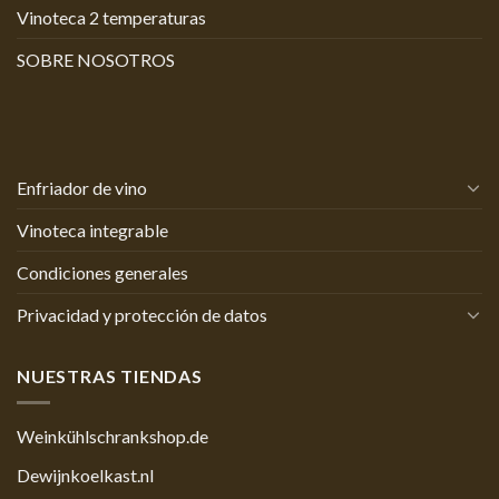
Vinoteca 2 temperaturas
SOBRE NOSOTROS
Enfriador de vino
Vinoteca integrable
Condiciones generales
Privacidad y protección de datos
NUESTRAS TIENDAS
Weinkühlschrankshop.de
Dewijnkoelkast.nl