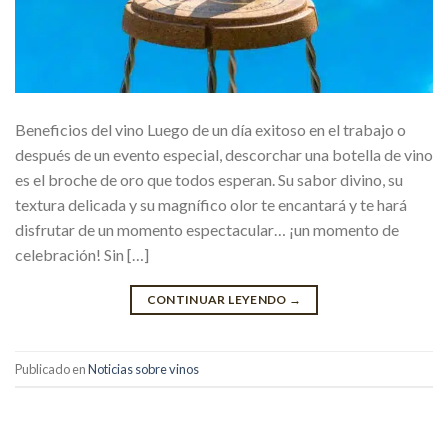
Beneficios del vino Luego de un día exitoso en el trabajo o
después de un evento especial, descorchar una botella de vino
es el broche de oro que todos esperan. Su sabor divino, su
textura delicada y su magnífico olor te encantará y te hará
disfrutar de un momento espectacular… ¡un momento de
celebración! Sin […]
CONTINUAR LEYENDO
→
Publicado en
Noticias sobre vinos