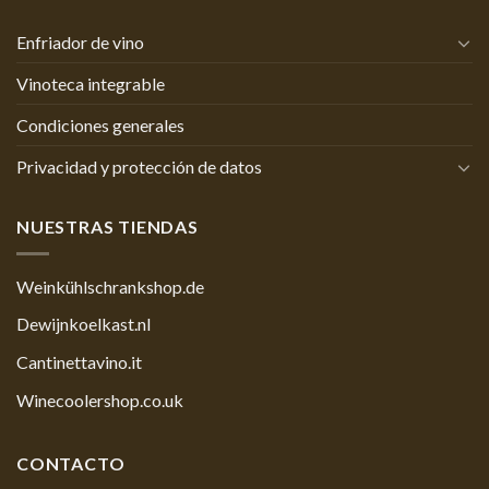
Enfriador de vino
Vinoteca integrable
Condiciones generales
Privacidad y protección de datos
NUESTRAS TIENDAS
Weinkühlschrankshop.de
Dewijnkoelkast.nl
Cantinettavino.it
Winecoolershop.co.uk
CONTACTO