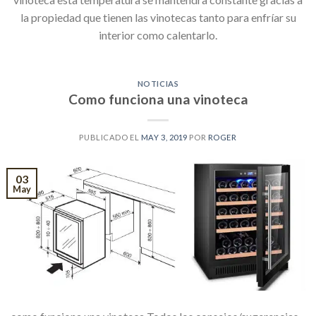
la propiedad que tienen las vinotecas tanto para enfríar su
interior como calentarlo.
NOTICIAS
Como funciona una vinoteca
PUBLICADO EL
MAY 3, 2019
POR
ROGER
03
May