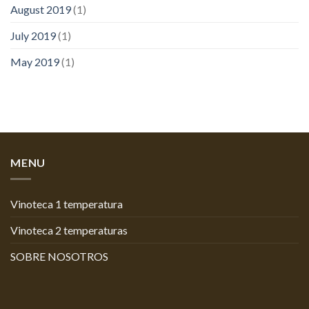
August 2019
(1)
July 2019
(1)
May 2019
(1)
MENU
Vinoteca 1 temperatura
Vinoteca 2 temperaturas
SOBRE NOSOTROS