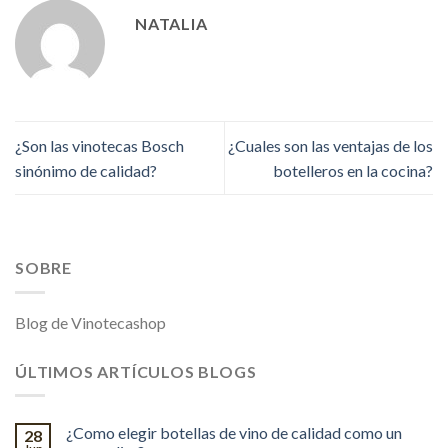
NATALIA
¿Son las vinotecas Bosch
¿Cuales son las ventajas de los
sinónimo de calidad?
botelleros en la cocina?
SOBRE
Blog de Vinotecashop
ÚLTIMOS ARTÍCULOS BLOGS
¿Como elegir botellas de vino de calidad como un
28