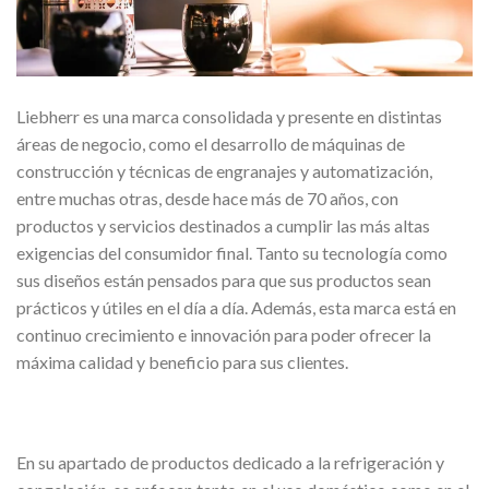
Liebherr es una marca consolidada y presente en distintas
áreas de negocio, como el desarrollo de máquinas de
construcción y técnicas de engranajes y automatización,
entre muchas otras, desde hace más de 70 años, con
productos y servicios destinados a cumplir las más altas
exigencias del consumidor final. Tanto su tecnología como
sus diseños están pensados para que sus productos sean
prácticos y útiles en el día a día. Además, esta marca está en
continuo crecimiento e innovación para poder ofrecer la
máxima calidad y beneficio para sus clientes.
En su apartado de productos dedicado a la refrigeración y