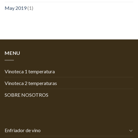
May 2019
(1)
MENU
Vinoteca 1 temperatura
Vinoteca 2 temperaturas
SOBRE NOSOTROS
Enfriador de vino