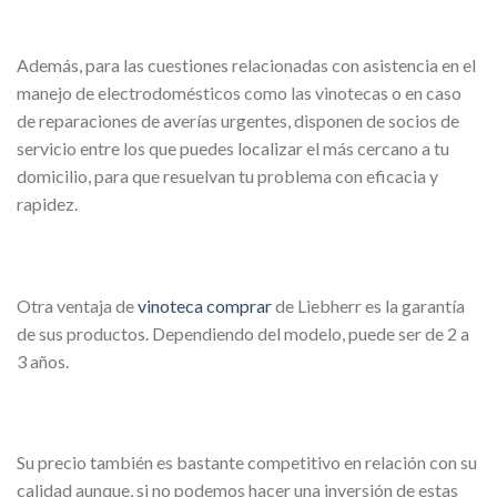
Además, para las cuestiones relacionadas con asistencia en el
manejo de electrodomésticos como las vinotecas o en caso
de reparaciones de averías urgentes, disponen de socios de
servicio entre los que puedes localizar el más cercano a tu
domicilio, para que resuelvan tu problema con eficacia y
rapidez.
Otra ventaja de
vinoteca comprar
de Liebherr es la garantía
de sus productos. Dependiendo del modelo, puede ser de 2 a
3 años.
Su precio también es bastante competitivo en relación con su
calidad aunque, si no podemos hacer una inversión de estas