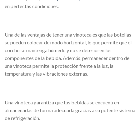
en perfectas condiciones.
Una de las ventajas de tener una vinoteca es que las botellas
se pueden colocar de modo horizontal, lo que permite que el
corcho se mantenga húmedo y no se deterioren los
componentes de la bebida. Además, permanecer dentro de
una vinoteca permite la protección frente a la luz, la
temperatura y las vibraciones externas.
Una vinoteca garantiza que tus bebidas se encuentren
almacenadas de forma adecuada gracias a su potente sistema
de refrigeración.