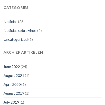
CATEGORIES
Noticias
(26)
Noticias sobre vinos
(2)
Uncategorized
(1)
ARCHIEF ARTIKELEN
June 2022
(24)
August 2021
(1)
April 2020
(1)
August 2019
(1)
July 2019
(1)