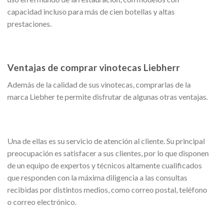
capacidad incluso para más de cien botellas y altas
prestaciones.
Ventajas de comprar vinotecas Liebherr
Además de la calidad de sus vinotecas, comprarlas de la
marca Liebher te permite disfrutar de algunas otras ventajas.
Una de ellas es su servicio de atención al cliente. Su principal
preocupación es satisfacer a sus clientes, por lo que disponen
de un equipo de expertos y técnicos altamente cualificados
que responden con la máxima diligencia a las consultas
recibidas por distintos medios, como correo postal, teléfono
o correo electrónico.