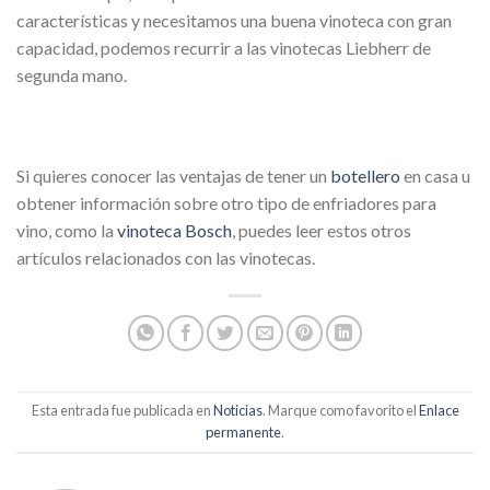
características y necesitamos una buena vinoteca con gran
capacidad, podemos recurrir a las vinotecas Liebherr de
segunda mano.
Si quieres conocer las ventajas de tener un
botellero
en casa u
obtener información sobre otro tipo de enfriadores para
vino, como la
vinoteca Bosch
, puedes leer estos otros
artículos relacionados con las vinotecas.
Esta entrada fue publicada en
Noticias
. Marque como favorito el
Enlace
permanente
.