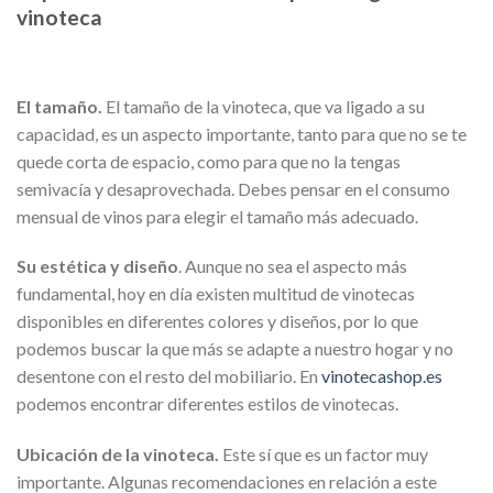
vinoteca
El tamaño.
El tamaño de la vinoteca, que va ligado a su
capacidad, es un aspecto importante, tanto para que no se te
quede corta de espacio, como para que no la tengas
semivacía y desaprovechada. Debes pensar en el consumo
mensual de vinos para elegir el tamaño más adecuado.
Su estética y diseño
. Aunque no sea el aspecto más
fundamental, hoy en día existen multitud de vinotecas
disponibles en diferentes colores y diseños, por lo que
podemos buscar la que más se adapte a nuestro hogar y no
desentone con el resto del mobiliario. En
vinotecashop.es
podemos encontrar diferentes estilos de vinotecas.
Ubicación de la vinoteca.
Este sí que es un factor muy
importante. Algunas recomendaciones en relación a este