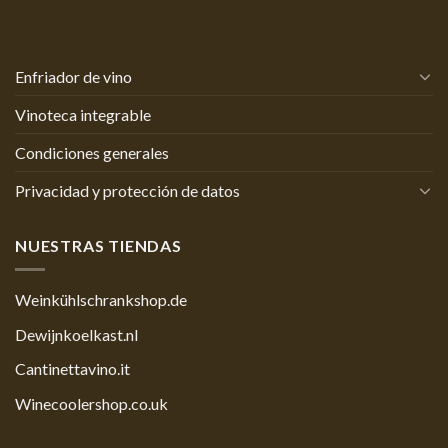
Enfriador de vino
Vinoteca integrable
Condiciones generales
Privacidad y protección de datos
NUESTRAS TIENDAS
Weinkühlschrankshop.de
Dewijnkoelkast.nl
Cantinettavino.it
Winecoolershop.co.uk