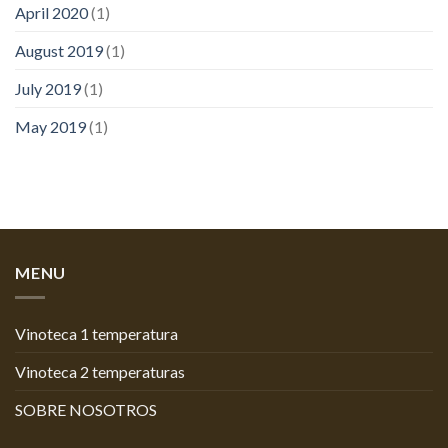
April 2020
(1)
August 2019
(1)
July 2019
(1)
May 2019
(1)
MENU
Vinoteca 1 temperatura
Vinoteca 2 temperaturas
SOBRE NOSOTROS