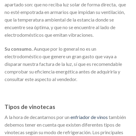
apartado son: que no reciba luz solar de forma directa, que
no esté empotrada en armarios que impidan su ventilación,
que la temperatura ambiental de la estancia donde se
encuentre sea óptima, y que no se encuentre al lado de
electrodomésticos que emitan vibraciones.
Su consumo.
Aunque por lo general no es un
electrodoméstico que genere un gran gasto que vaya a
disparar nuestra factura de la luz, sí que es recomendable
comprobar su eficiencia energética antes de adquirirla y
consultar este aspecto al vendedor.
Tipos de vinotecas
A la hora de decantarnos por un
enfriador de vinos
también
debemos tener en cuenta que existen diferentes tipos de
vinotecas según su modo de refrigeración. Los principales