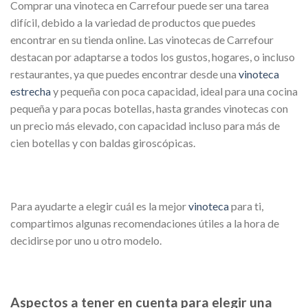
Comprar una vinoteca en Carrefour puede ser una tarea
difícil, debido a la variedad de productos que puedes
encontrar en su tienda online. Las vinotecas de Carrefour
destacan por adaptarse a todos los gustos, hogares, o incluso
restaurantes, ya que puedes encontrar desde una
vinoteca
estrecha
y pequeña con poca capacidad, ideal para una cocina
pequeña y para pocas botellas, hasta grandes vinotecas con
un precio más elevado, con capacidad incluso para más de
cien botellas y con baldas giroscópicas.
Para ayudarte a elegir cuál es la mejor
vinoteca
para ti,
compartimos algunas recomendaciones útiles a la hora de
decidirse por uno u otro modelo.
Aspectos a tener en cuenta para elegir una