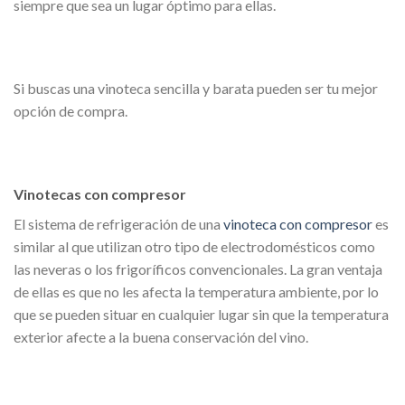
siempre que sea un lugar óptimo para ellas.
Si buscas una vinoteca sencilla y barata pueden ser tu mejor
opción de compra.
Vinotecas con compresor
El sistema de refrigeración de una
vinoteca con compresor
es
similar al que utilizan otro tipo de electrodomésticos como
las neveras o los frigoríficos convencionales. La gran ventaja
de ellas es que no les afecta la temperatura ambiente, por lo
que se pueden situar en cualquier lugar sin que la temperatura
exterior afecte a la buena conservación del vino.