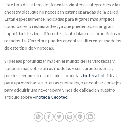
Este tipo de sistema lo tienen las vinotecas integrables y las
encastrables, que no necesitan estar separadas de la pared.
Están especialmente indicadas para lugares más amplios,
como bares o restaurantes, ya que pueden abarcar gran
capacidad de vinos diferentes, tanto blancos, como tintos o
rosados. En Carrefour puedes encontrar diferentes modelos
de este tipo de vinotecas.
Si deseas profundizar más en el mundo de las vinotecas y
conocer más sobre otros modelos y sus características,
puedes leer nuestros artículos sobre la
vinoteca Lidl
, ideal
para aprovechar sus ofertas puntuales, o encontrar consejos
para adquirir una nevera para vinos de calidad en nuestro
artículo sobre
vinoteca Cecotec
.