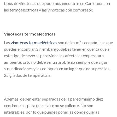
tipos de vinotecas que podemos encontrar en Carrefour son
las termoeléctricas y las vinotecas con compresor.
Vinotecas termoeléctricas
Las
vinotecas termoeléctricas
son de las más económicas que
puedes encontrar. Sin embargo, debes tener en cuenta que a
este tipo de neveras para vinos les afecta la temperatura
ambiente. Esto no debe ser un problema siempre que sigas
sus indicaciones y las coloques en un lugar que no supere los
25 grados de temperatura.
Además, deben estar separadas de la pared mínimo diez
centímetros, para que el aire no se caliente. No son
integrables, por lo que puedes ponerlas donde quieras