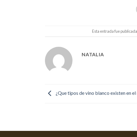
Esta entrada fue publicad
NATALIA
¿Que tipos de vino blanco existen en e