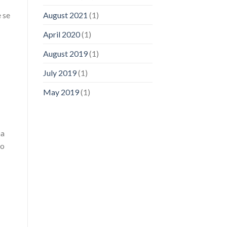
August 2021
(1)
 se
April 2020
(1)
August 2019
(1)
July 2019
(1)
May 2019
(1)
ma
 o